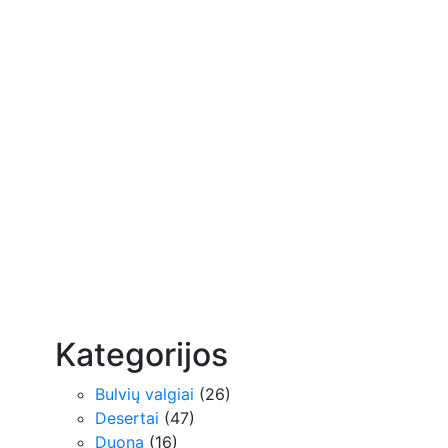
Kategorijos
Bulvių valgiai
(26)
Desertai
(47)
Duona
(16)