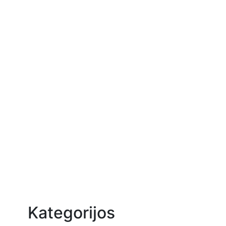
Kategorijos