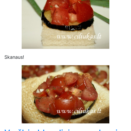
Skanaus!