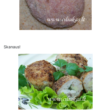
Skanaus!