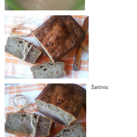
Šaltinis: