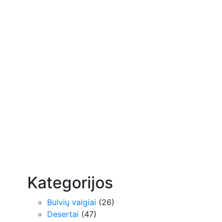
Kategorijos
Bulvių valgiai
(26)
Desertai
(47)