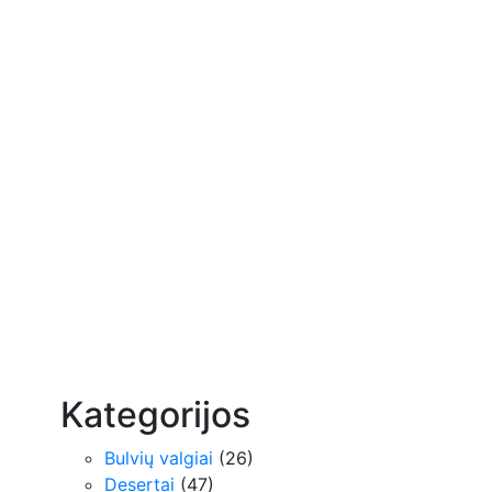
Kategorijos
Bulvių valgiai
(26)
Desertai
(47)