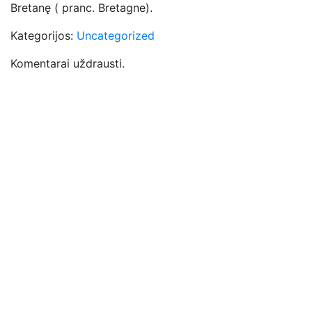
Bretanę ( pranc. Bretagne).
Kategorijos:
Uncategorized
Komentarai uždrausti.