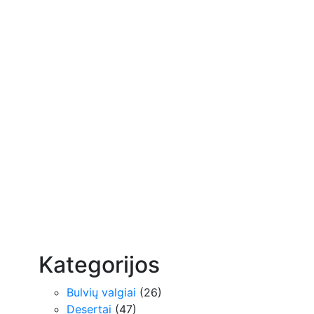
Kategorijos
Bulvių valgiai
(26)
Desertai
(47)