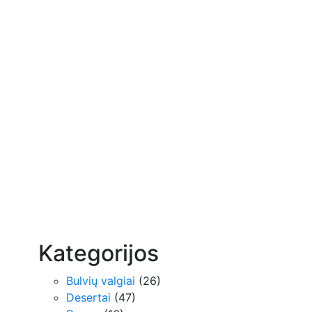
Kategorijos
Bulvių valgiai
(26)
Desertai
(47)