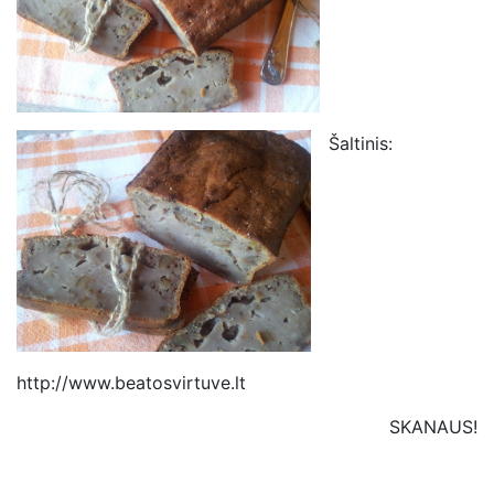
Šaltinis:
http://www.beatosvirtuve.lt
SKANAUS!