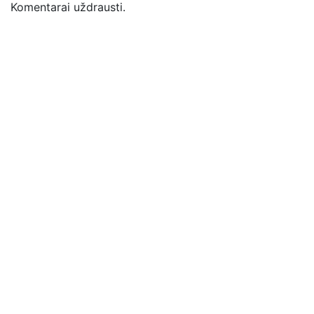
Komentarai uždrausti.