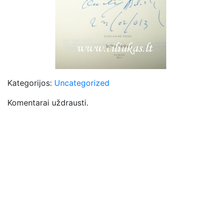
Kategorijos:
Uncategorized
Komentarai uždrausti.