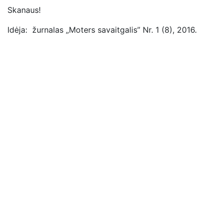
Skanaus!
Idėja: žurnalas „Moters savaitgalis” Nr. 1 (8), 2016.