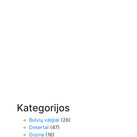
Kategorijos
Bulvių valgiai
(26)
Desertai
(47)
Duona
(16)