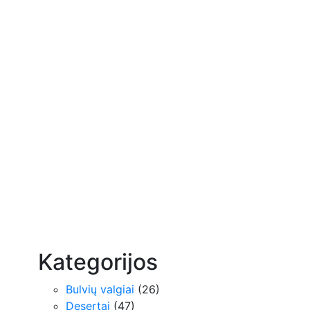
Kategorijos
Bulvių valgiai
(26)
Desertai
(47)